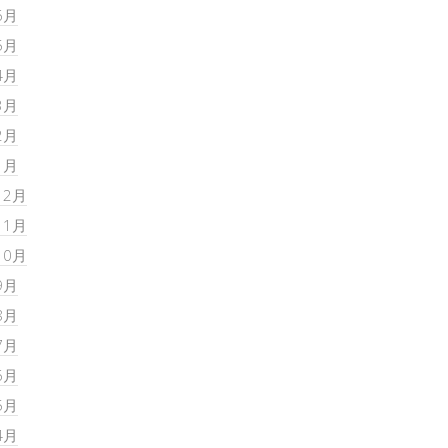
6月
5月
4月
3月
2月
1月
12月
11月
10月
9月
8月
7月
6月
5月
4月