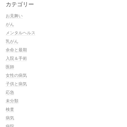
カテゴリー
お見舞い
がん
メンタルヘルス
乳がん
余命と最期
入院＆手術
医師
女性の病気
子供と病気
応急
未分類
検査
病気
病院