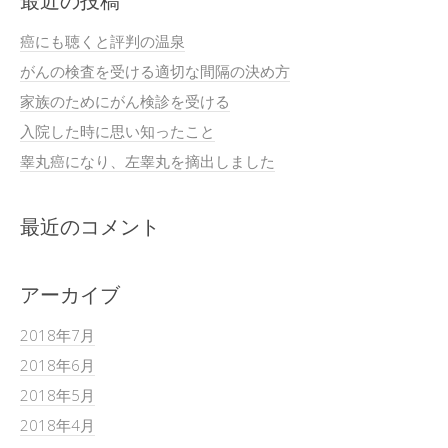
最近の投稿
癌にも聴くと評判の温泉
がんの検査を受ける適切な間隔の決め方
家族のためにがん検診を受ける
入院した時に思い知ったこと
睾丸癌になり、左睾丸を摘出しました
最近のコメント
アーカイブ
2018年7月
2018年6月
2018年5月
2018年4月