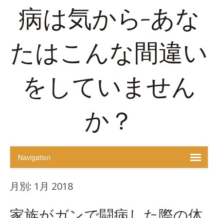
病は気から-あな
たはこんな間違い
をしていません
か？
月別:
1月 2018
家族がガンで闘病した際の体