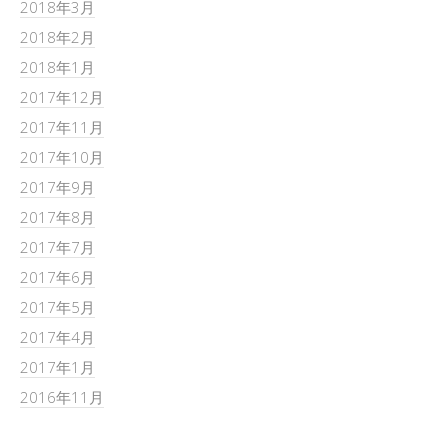
2018年3月
2018年2月
2018年1月
2017年12月
2017年11月
2017年10月
2017年9月
2017年8月
2017年7月
2017年6月
2017年5月
2017年4月
2017年1月
2016年11月