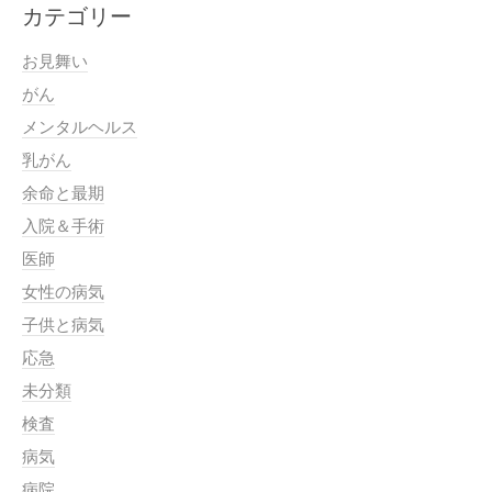
カテゴリー
お見舞い
がん
メンタルヘルス
乳がん
余命と最期
入院＆手術
医師
女性の病気
子供と病気
応急
未分類
検査
病気
病院