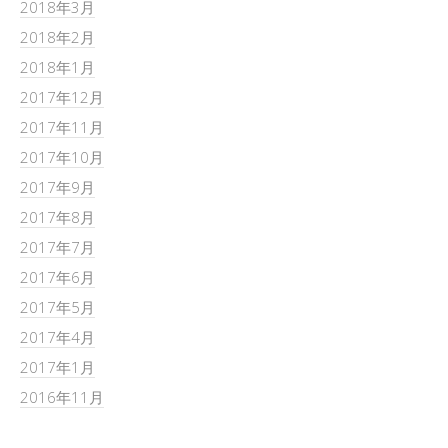
2018年3月
2018年2月
2018年1月
2017年12月
2017年11月
2017年10月
2017年9月
2017年8月
2017年7月
2017年6月
2017年5月
2017年4月
2017年1月
2016年11月