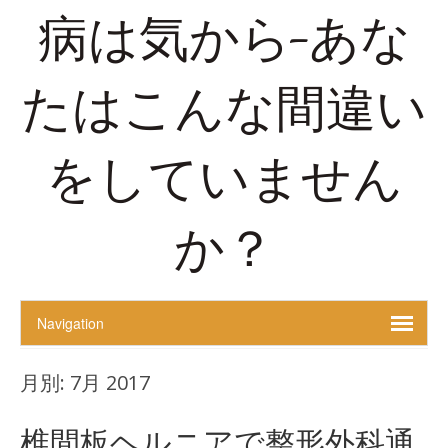
病は気から-あな
たはこんな間違い
をしていません
か？
月別:
7月 2017
椎間板ヘルニアで整形外科通