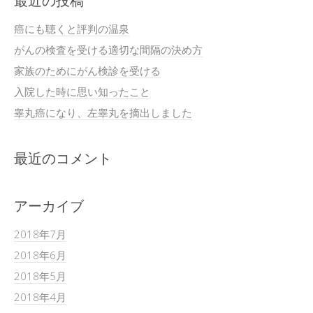
最近の投稿
癌にも聴くと評判の温泉
がんの検査を受ける適切な間隔の決め方
家族のためにがん検診を受ける
入院した時に思い知ったこと
睾丸癌になり、左睾丸を摘出しました
最近のコメント
アーカイブ
2018年7月
2018年6月
2018年5月
2018年4月