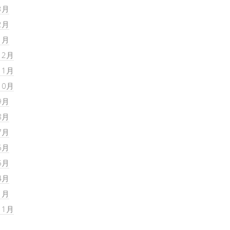
3月
2月
1月
12月
11月
10月
9月
8月
7月
6月
5月
4月
1月
11月