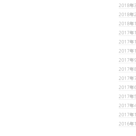
2018年
2018年
2018年
2017年
2017年
2017年
2017年
2017年
2017年
2017年
2017年
2017年
2017年
2016年