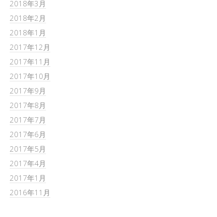
2018年3月
2018年2月
2018年1月
2017年12月
2017年11月
2017年10月
2017年9月
2017年8月
2017年7月
2017年6月
2017年5月
2017年4月
2017年1月
2016年11月