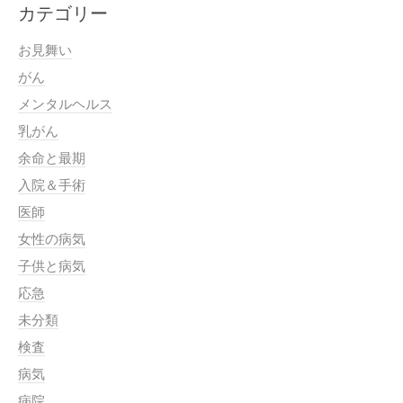
カテゴリー
お見舞い
がん
メンタルヘルス
乳がん
余命と最期
入院＆手術
医師
女性の病気
子供と病気
応急
未分類
検査
病気
病院