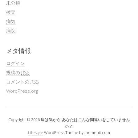
未分類
検査
病気
病院
メタ情報
ログイン
投稿の
RSS
コメントの
RSS
WordPress.org
Copyright © 2026 病は気から-あなたはこんな間違いをしていません
か？.
Lifestyle
WordPress Theme by themehit.com