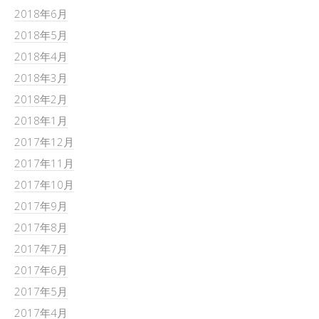
2018年6月
2018年5月
2018年4月
2018年3月
2018年2月
2018年1月
2017年12月
2017年11月
2017年10月
2017年9月
2017年8月
2017年7月
2017年6月
2017年5月
2017年4月