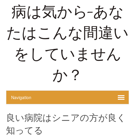
病は気から-あな
たはこんな間違い
をしていません
か？
良い病院はシニアの方が良く
知ってる