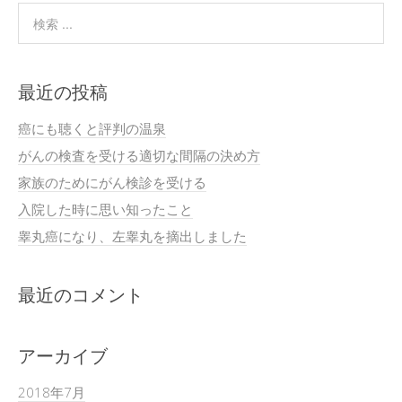
最近の投稿
癌にも聴くと評判の温泉
がんの検査を受ける適切な間隔の決め方
家族のためにがん検診を受ける
入院した時に思い知ったこと
睾丸癌になり、左睾丸を摘出しました
最近のコメント
アーカイブ
2018年7月