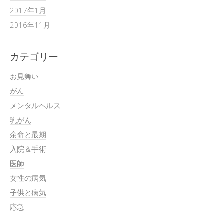
2017年1月
2016年11月
カテゴリー
お見舞い
がん
メンタルヘルス
乳がん
余命と最期
入院＆手術
医師
女性の病気
子供と病気
応急